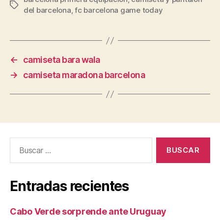
Etiquetas
del barcelona
,
fc barcelona game today
←
camiseta bara wala
→
camiseta maradona barcelona
Buscar:
Entradas recientes
Cabo Verde sorprende ante Uruguay