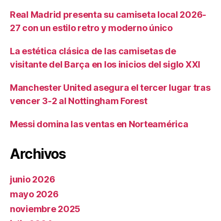
Real Madrid presenta su camiseta local 2026-
27 con un estilo retro y moderno único
La estética clásica de las camisetas de
visitante del Barça en los inicios del siglo XXI
Manchester United asegura el tercer lugar tras
vencer 3-2 al Nottingham Forest
Messi domina las ventas en Norteamérica
Archivos
junio 2026
mayo 2026
noviembre 2025