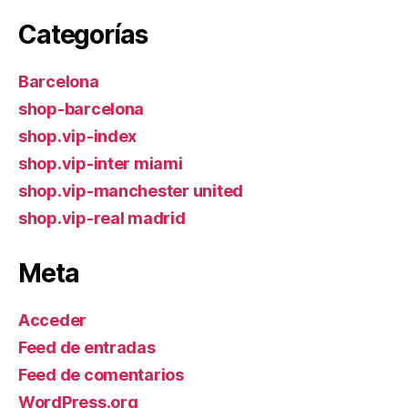
Categorías
Barcelona
shop-barcelona
shop.vip-index
shop.vip-inter miami
shop.vip-manchester united
shop.vip-real madrid
Meta
Acceder
Feed de entradas
Feed de comentarios
WordPress.org