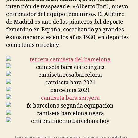
intención de traspasarle. «Alberto Toril, nuevo
entrenador del equipo femenino». El Atlético
de Madrid es uno de los pioneros del deporte
femenino en España, cosechando ya grandes
éxitos nacionales en los años 1930, en deportes
como tenis o hockey.
barcelona primera equipacion
,
camiseta y pantalon