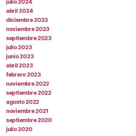
julio 2024
abril 2024
diciembre 2023
noviembre 2023
septiembre 2023
julio 2023
junio 2023
abril 2023
febrero 2023
noviembre 2022
septiembre 2022
agosto 2022
noviembre 2021
septiembre 2020
julio 2020