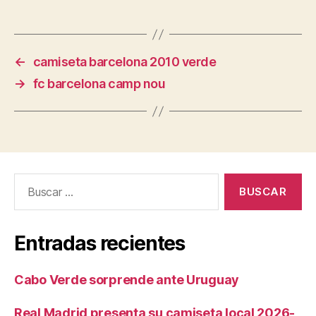
←
camiseta barcelona 2010 verde
→
fc barcelona camp nou
Buscar:
Entradas recientes
Cabo Verde sorprende ante Uruguay
Real Madrid presenta su camiseta local 2026-