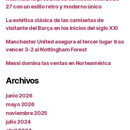
27 con un estilo retro y moderno único
La estética clásica de las camisetas de
visitante del Barça en los inicios del siglo XXI
Manchester United asegura el tercer lugar tras
vencer 3-2 al Nottingham Forest
Messi domina las ventas en Norteamérica
Archivos
junio 2026
mayo 2026
noviembre 2025
julio 2024