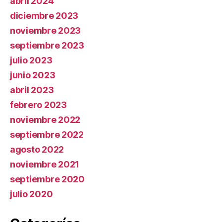
abril 2024
diciembre 2023
noviembre 2023
septiembre 2023
julio 2023
junio 2023
abril 2023
febrero 2023
noviembre 2022
septiembre 2022
agosto 2022
noviembre 2021
septiembre 2020
julio 2020