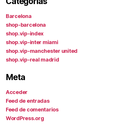
Categorías
Barcelona
shop-barcelona
shop.vip-index
shop.vip-inter miami
shop.vip-manchester united
shop.vip-real madrid
Meta
Acceder
Feed de entradas
Feed de comentarios
WordPress.org