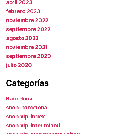
abril 2023
febrero 2023
noviembre 2022
septiembre 2022
agosto 2022
noviembre 2021
septiembre 2020
julio 2020
Categorías
Barcelona
shop-barcelona
shop.vip-index
shop.vip-inter miami