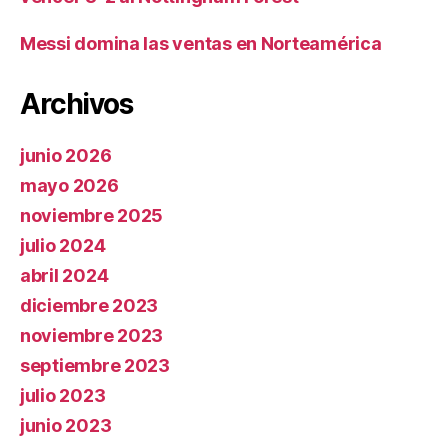
Messi domina las ventas en Norteamérica
Archivos
junio 2026
mayo 2026
noviembre 2025
julio 2024
abril 2024
diciembre 2023
noviembre 2023
septiembre 2023
julio 2023
junio 2023