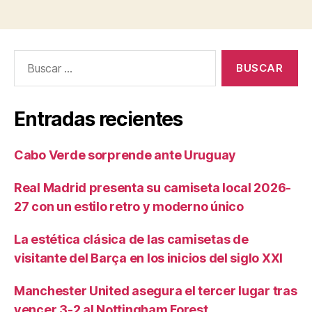
Buscar:
Entradas recientes
Cabo Verde sorprende ante Uruguay
Real Madrid presenta su camiseta local 2026-
27 con un estilo retro y moderno único
La estética clásica de las camisetas de
visitante del Barça en los inicios del siglo XXI
Manchester United asegura el tercer lugar tras
vencer 3-2 al Nottingham Forest