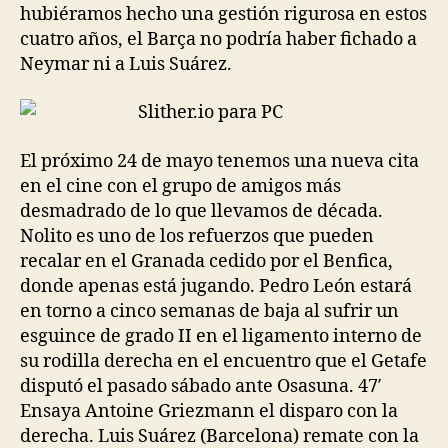
hubiéramos hecho una gestión rigurosa en estos
cuatro años, el Barça no podría haber fichado a
Neymar ni a Luis Suárez.
El próximo 24 de mayo tenemos una nueva cita
en el cine con el grupo de amigos más
desmadrado de lo que llevamos de década.
Nolito es uno de los refuerzos que pueden
recalar en el Granada cedido por el Benfica,
donde apenas está jugando. Pedro León estará
en torno a cinco semanas de baja al sufrir un
esguince de grado II en el ligamento interno de
su rodilla derecha en el encuentro que el Getafe
disputó el pasado sábado ante Osasuna. 47′
Ensaya Antoine Griezmann el disparo con la
derecha. Luis Suárez (Barcelona) remate con la