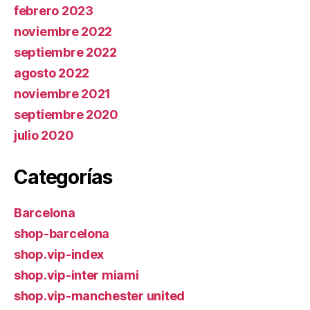
febrero 2023
noviembre 2022
septiembre 2022
agosto 2022
noviembre 2021
septiembre 2020
julio 2020
Categorías
Barcelona
shop-barcelona
shop.vip-index
shop.vip-inter miami
shop.vip-manchester united