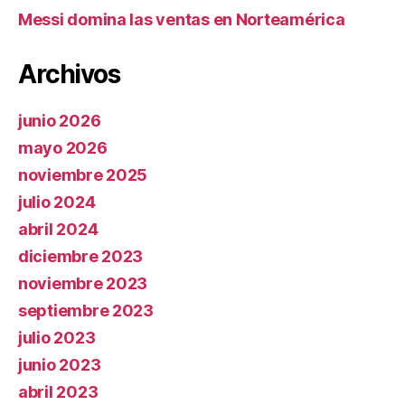
Messi domina las ventas en Norteamérica
Archivos
junio 2026
mayo 2026
noviembre 2025
julio 2024
abril 2024
diciembre 2023
noviembre 2023
septiembre 2023
julio 2023
junio 2023
abril 2023