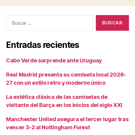
Buscar:
Entradas recientes
Cabo Verde sorprende ante Uruguay
Real Madrid presenta su camiseta local 2026-
27 con un estilo retro y moderno único
La estética clásica de las camisetas de
visitante del Barça en los inicios del siglo XXI
Manchester United asegura el tercer lugar tras
vencer 3-2 al Nottingham Forest