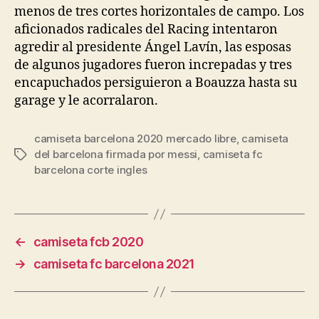
menos de tres cortes horizontales de campo. Los
aficionados radicales del Racing intentaron
agredir al presidente Ángel Lavín, las esposas
de algunos jugadores fueron increpadas y tres
encapuchados persiguieron a Boauzza hasta su
garage y le acorralaron.
camiseta barcelona 2020 mercado libre
,
camiseta
del barcelona firmada por messi
,
camiseta fc
Etiquetas
barcelona corte ingles
←
camiseta fcb 2020
→
camiseta fc barcelona 2021