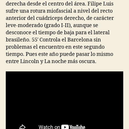
derecha desde el centro del área. Filipe Luis
sufre una rotura miofascial a nivel del recto
anterior del cuádriceps derecho, de carácter
leve-moderado (grado I-II), aunque se
desconoce el tiempo de baja para el lateral
brasileño. 55′ Controla el Barcelona sin
problemas el encuentro en este segundo
tiempo. Pues este año puede pasar lo mismo
entre Lincoln y La noche más oscura.