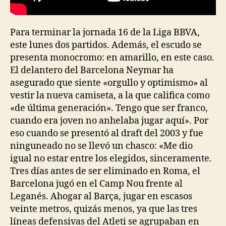
Para terminar la jornada 16 de la Liga BBVA,
este lunes dos partidos. Además, el escudo se
presenta monocromo: en amarillo, en este caso.
El delantero del Barcelona Neymar ha
asegurado que siente «orgullo y optimismo» al
vestir la nueva camiseta, a la que califica como
«de última generación». Tengo que ser franco,
cuando era joven no anhelaba jugar aquí». Por
eso cuando se presentó al draft del 2003 y fue
ninguneado no se llevó un chasco: «Me dio
igual no estar entre los elegidos, sinceramente.
Tres días antes de ser eliminado en Roma, el
Barcelona jugó en el Camp Nou frente al
Leganés. Ahogar al Barça, jugar en escasos
veinte metros, quizás menos, ya que las tres
líneas defensivas del Atleti se agrupaban en