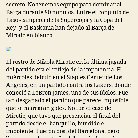
secreto. No tenemos equipo para dominar al
Barça durante 90 minutos. Entre el conjunto de
Laso -campeón de la Supercopa y la Copa del
Rey- y el Baskonia han dejado al Barça de
Mirotic en blanco.
El rostro de Nikola Mirotic en la última jugada
del partido era el reflejo de la impotencia. El
miércoles debutó en el Staples Center de Los
Angeles, en un partido contra los Lakers, donde
conoció a LeBron James, uno de sus ídolos. Fue
tan desganado el partido que parece imposible
que se marcaran goles. No fue el caso de
Mirotic, que tuvo que presenciar el final del
partido desde el banquillo, hundido e
impotente. Fueron dos, del Barcelona, pero