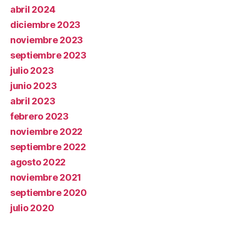
abril 2024
diciembre 2023
noviembre 2023
septiembre 2023
julio 2023
junio 2023
abril 2023
febrero 2023
noviembre 2022
septiembre 2022
agosto 2022
noviembre 2021
septiembre 2020
julio 2020