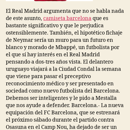
El Real Madrid argumenta que no se habla nada
de este asunto,
camiseta barcelona
que es
bastante significativo y que le perjudica
ostensiblemente. También, el hipotético fichaje
de Neymar sería un muro para un futuro en
blanco y morado de Mbappé, un futbolista por
el que sí hay interés en el Real Madrid
pensando a dos-tres años vista. El delantero
uruguayo viajará a la Ciudad Condal la semana
que viene para pasar el preceptivo
reconocimiento médico y ser presentado en
sociedad como nuevo futbolista del Barcelona.
Debemos ser inteligentes y le pido a Mestalla
que nos ayude a defender. Barcelona.- La nueva
equipación del FC Barcelona, que se estrenará
el próximo sábado durante el partido contra
Osasuna en el Camp Nou, ha dejado de ser un