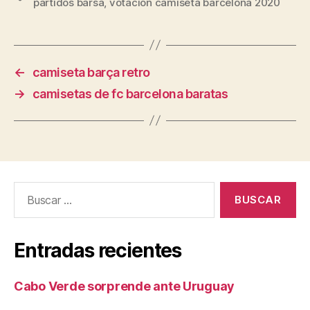
partidos barsa
,
votacion camiseta barcelona 2020
←
camiseta barça retro
→
camisetas de fc barcelona baratas
Buscar:
Entradas recientes
Cabo Verde sorprende ante Uruguay