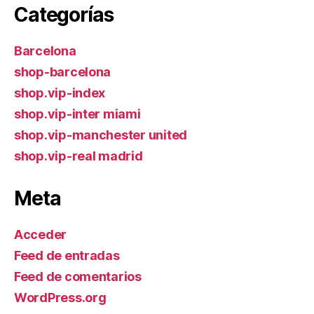
Categorías
Barcelona
shop-barcelona
shop.vip-index
shop.vip-inter miami
shop.vip-manchester united
shop.vip-real madrid
Meta
Acceder
Feed de entradas
Feed de comentarios
WordPress.org