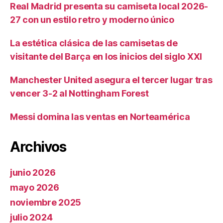
Real Madrid presenta su camiseta local 2026-
27 con un estilo retro y moderno único
La estética clásica de las camisetas de
visitante del Barça en los inicios del siglo XXI
Manchester United asegura el tercer lugar tras
vencer 3-2 al Nottingham Forest
Messi domina las ventas en Norteamérica
Archivos
junio 2026
mayo 2026
noviembre 2025
julio 2024