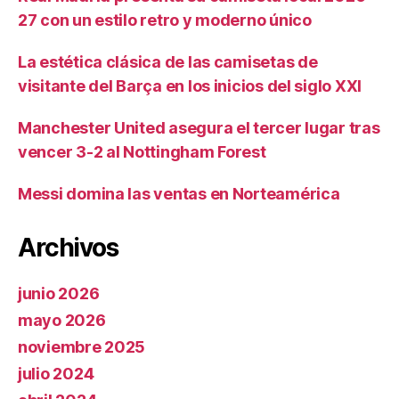
27 con un estilo retro y moderno único
La estética clásica de las camisetas de
visitante del Barça en los inicios del siglo XXI
Manchester United asegura el tercer lugar tras
vencer 3-2 al Nottingham Forest
Messi domina las ventas en Norteamérica
Archivos
junio 2026
mayo 2026
noviembre 2025
julio 2024