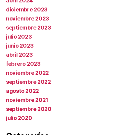
abril 2024
diciembre 2023
noviembre 2023
septiembre 2023
julio 2023
junio 2023
abril 2023
febrero 2023
noviembre 2022
septiembre 2022
agosto 2022
noviembre 2021
septiembre 2020
julio 2020