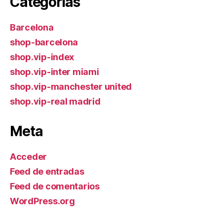
Categorías
Barcelona
shop-barcelona
shop.vip-index
shop.vip-inter miami
shop.vip-manchester united
shop.vip-real madrid
Meta
Acceder
Feed de entradas
Feed de comentarios
WordPress.org