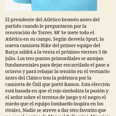
El presidente del Atlético broméo antes del
partido cuando le preguntaron por la
renovación de Torres. 88′ Se mete todo el
Atlético en su campo. Según desvela Sport, la
nueva camiseta Nike del primer equipo del
Barça saldrá a la venta el próximo viernes 3 de
julio. Los tres puntos primordiales se antojan
fundamentales para dejar encarrilado el pase a
octavos y para rebajar la tensión en el vestuario
antes del Clásico tras la polémica por la
camiseta de Özil que portó Ramos. Esta elección
está basada en que el rojo simboliza la pasión y
el ardor sobre el terreno de juego y el negro el
miedo que el equipo lombardo inspira en los
rivales. Nadie se atreve a dar otro favorito que