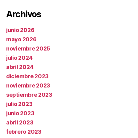
Archivos
junio 2026
mayo 2026
noviembre 2025
julio 2024
abril 2024
diciembre 2023
noviembre 2023
septiembre 2023
julio 2023
junio 2023
abril 2023
febrero 2023