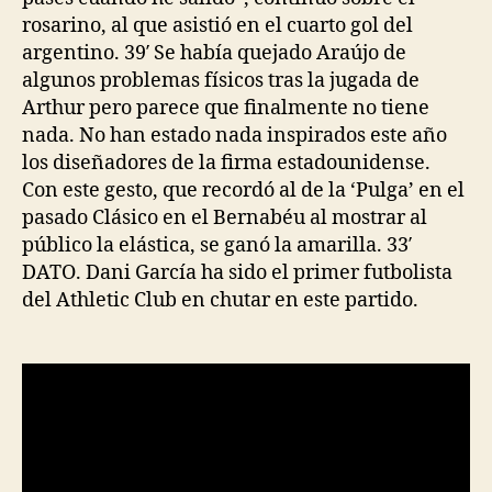
rosarino, al que asistió en el cuarto gol del
argentino. 39′ Se había quejado Araújo de
algunos problemas físicos tras la jugada de
Arthur pero parece que finalmente no tiene
nada. No han estado nada inspirados este año
los diseñadores de la firma estadounidense.
Con este gesto, que recordó al de la ‘Pulga’ en el
pasado Clásico en el Bernabéu al mostrar al
público la elástica, se ganó la amarilla. 33′
DATO. Dani García ha sido el primer futbolista
del Athletic Club en chutar en este partido.