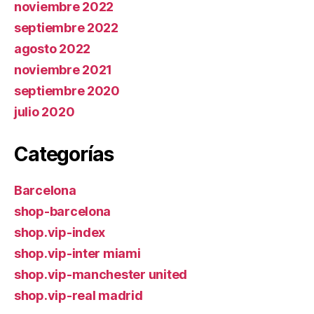
noviembre 2022
septiembre 2022
agosto 2022
noviembre 2021
septiembre 2020
julio 2020
Categorías
Barcelona
shop-barcelona
shop.vip-index
shop.vip-inter miami
shop.vip-manchester united
shop.vip-real madrid