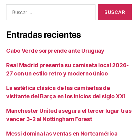
Buscar:
Entradas recientes
Cabo Verde sorprende ante Uruguay
Real Madrid presenta su camiseta local 2026-
27 con un estilo retro y moderno único
La estética clásica de las camisetas de
visitante del Barça en los inicios del siglo XXI
Manchester United asegura el tercer lugar tras
vencer 3-2 al Nottingham Forest
Messi domina las ventas en Norteamérica