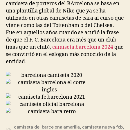
camiseta de porteros del BArcelona se basa en
una plantilla global de Nike que ya se ha
utilizado en otras camisetas de cara al curso que
viene como las del Tottenham o del Chelsea.
Fue en aquellos años cuando se acuñó la frase
de que el F. C. Barcelona era més que un club
(más que un club),
camiseta barcelona 2024
que
se convirtió en el eslogan más conocido de la
entidad.
camiseta del barcelona amarilla
,
camiseta nueva fcb
,