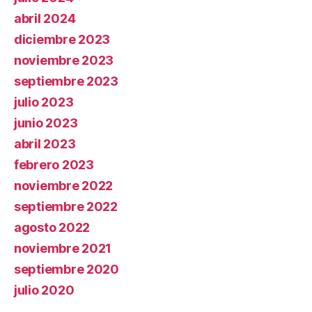
abril 2024
diciembre 2023
noviembre 2023
septiembre 2023
julio 2023
junio 2023
abril 2023
febrero 2023
noviembre 2022
septiembre 2022
agosto 2022
noviembre 2021
septiembre 2020
julio 2020