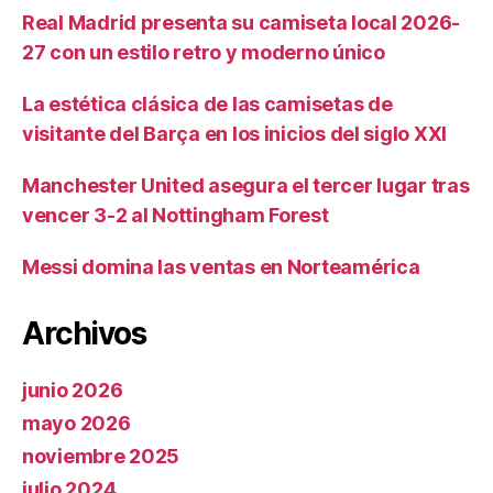
Real Madrid presenta su camiseta local 2026-
27 con un estilo retro y moderno único
La estética clásica de las camisetas de
visitante del Barça en los inicios del siglo XXI
Manchester United asegura el tercer lugar tras
vencer 3-2 al Nottingham Forest
Messi domina las ventas en Norteamérica
Archivos
junio 2026
mayo 2026
noviembre 2025
julio 2024