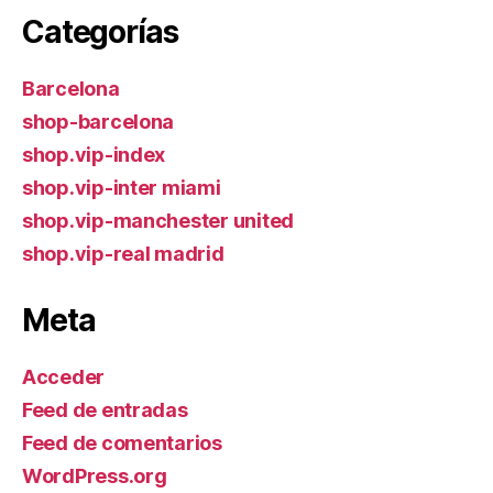
Categorías
Barcelona
shop-barcelona
shop.vip-index
shop.vip-inter miami
shop.vip-manchester united
shop.vip-real madrid
Meta
Acceder
Feed de entradas
Feed de comentarios
WordPress.org