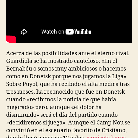
Acerca de las posibilidades ante el eterno rival,
Guardiola se ha mostrado cauteloso: «En el
Bernabéu o somos muy ambiciosos o hacemos
como en Donetsk porque nos jugamos la Liga».
Sobre Puyol, que ha recibido el alta médica tras
tres meses, ha reconocido que fue en Donetsk
cuando «recibimos la noticia de que había
mejorado» pero, aunque «el dolor ha
disminuido» será el día del partido cuando
«decidiremos si juega». Aunque el Camp Nou se
convirtió en el escenario favorito de Cristiano,