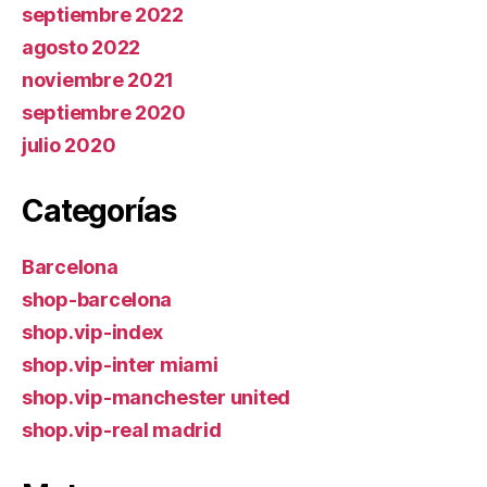
septiembre 2022
agosto 2022
noviembre 2021
septiembre 2020
julio 2020
Categorías
Barcelona
shop-barcelona
shop.vip-index
shop.vip-inter miami
shop.vip-manchester united
shop.vip-real madrid