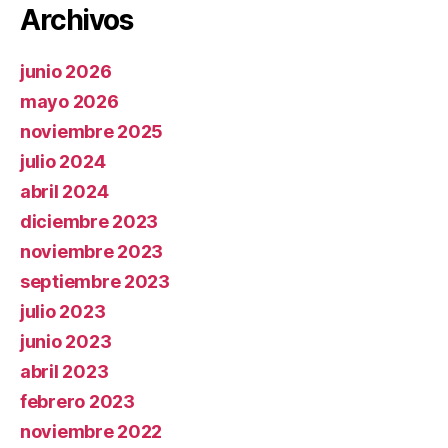
Archivos
junio 2026
mayo 2026
noviembre 2025
julio 2024
abril 2024
diciembre 2023
noviembre 2023
septiembre 2023
julio 2023
junio 2023
abril 2023
febrero 2023
noviembre 2022