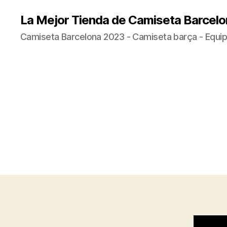
La Mejor Tienda de Camiseta Barcelo
Camiseta Barcelona 2023 - Camiseta barça - Equip