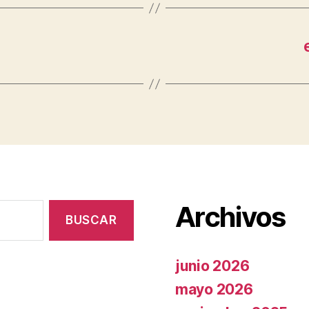
Archivos
junio 2026
mayo 2026