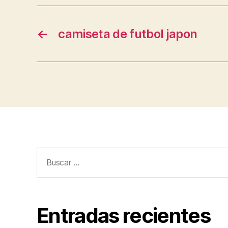
←
camiseta de futbol japon
Buscar:
Entradas recientes