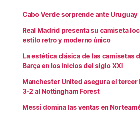
Cabo Verde sorprende ante Uruguay
Real Madrid presenta su camiseta lo
estilo retro y moderno único
La estética clásica de las camisetas d
Barça en los inicios del siglo XXI
Manchester United asegura el tercer 
3-2 al Nottingham Forest
Messi domina las ventas en Norteamé