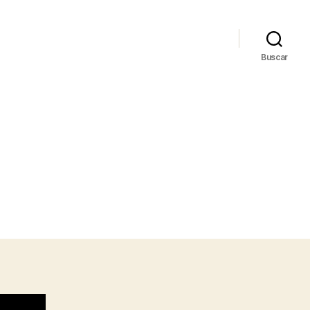
Buscar