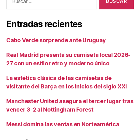
Entradas recientes
Cabo Verde sorprende ante Uruguay
Real Madrid presenta su camiseta local 2026-
27 con un estilo retro y moderno único
La estética clásica de las camisetas de
visitante del Barça en los inicios del siglo XXI
Manchester United asegura el tercer lugar tras
vencer 3-2 al Nottingham Forest
Messi domina las ventas en Norteamérica