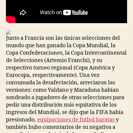
Junto a Francia son las únicas selecciones del
mundo que han ganado la Copa Mundial, la
Copa Confederaciones, la Copa Intercontinental
de Selecciones (Artemio Franchi), y su
respectivo torneo regional (Copa América y
Eurocopa, respectivamente). Una vez
consumada la desafectación, arreciaron las
versiones: como Valdano y Maradona habían
sondeado a jugadores de otras selecciones para
pedir una distribución más equitativa de los
ingresos del Mundial, se dijo que la FIFA había
presionado,
equipaciones de futbol baratas
y
también hubo comentarios de su negativa a