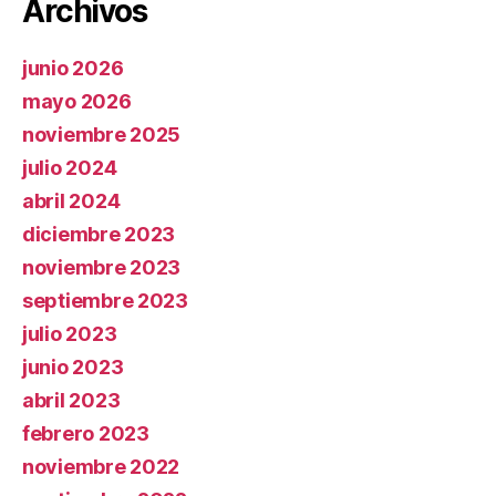
Archivos
junio 2026
mayo 2026
noviembre 2025
julio 2024
abril 2024
diciembre 2023
noviembre 2023
septiembre 2023
julio 2023
junio 2023
abril 2023
febrero 2023
noviembre 2022