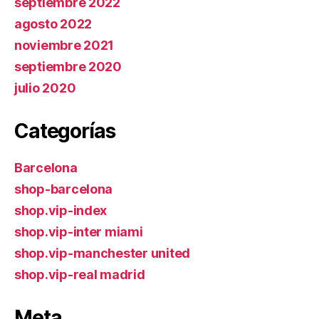
septiembre 2022
agosto 2022
noviembre 2021
septiembre 2020
julio 2020
Categorías
Barcelona
shop-barcelona
shop.vip-index
shop.vip-inter miami
shop.vip-manchester united
shop.vip-real madrid
Meta