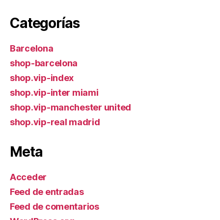
Categorías
Barcelona
shop-barcelona
shop.vip-index
shop.vip-inter miami
shop.vip-manchester united
shop.vip-real madrid
Meta
Acceder
Feed de entradas
Feed de comentarios