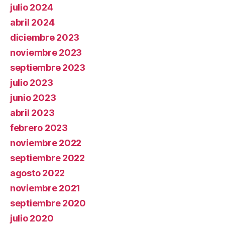
julio 2024
abril 2024
diciembre 2023
noviembre 2023
septiembre 2023
julio 2023
junio 2023
abril 2023
febrero 2023
noviembre 2022
septiembre 2022
agosto 2022
noviembre 2021
septiembre 2020
julio 2020