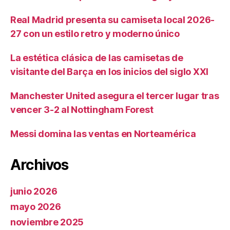
Real Madrid presenta su camiseta local 2026-
27 con un estilo retro y moderno único
La estética clásica de las camisetas de
visitante del Barça en los inicios del siglo XXI
Manchester United asegura el tercer lugar tras
vencer 3-2 al Nottingham Forest
Messi domina las ventas en Norteamérica
Archivos
junio 2026
mayo 2026
noviembre 2025