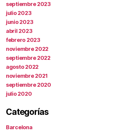
septiembre 2023
julio 2023
junio 2023
abril 2023
febrero 2023
noviembre 2022
septiembre 2022
agosto 2022
noviembre 2021
septiembre 2020
julio 2020
Categorías
Barcelona