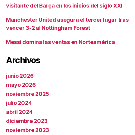
visitante del Barça en los inicios del siglo XXI
Manchester United asegura el tercer lugar tras
vencer 3-2 al Nottingham Forest
Messi domina las ventas en Norteamérica
Archivos
junio 2026
mayo 2026
noviembre 2025
julio 2024
abril 2024
diciembre 2023
noviembre 2023